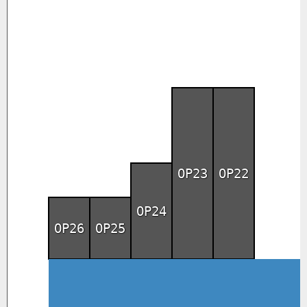
OP23
OP22
OP24
OP26
OP25